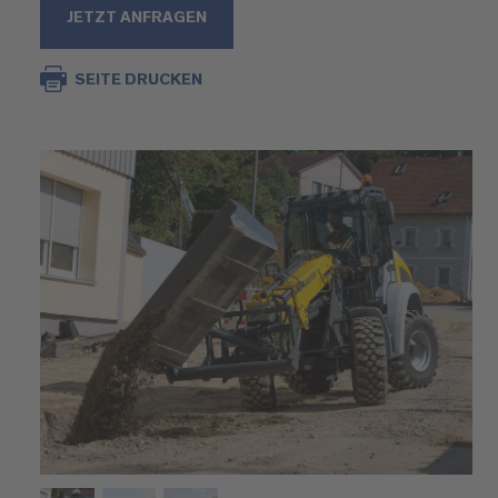
JETZT ANFRAGEN
SEITE DRUCKEN