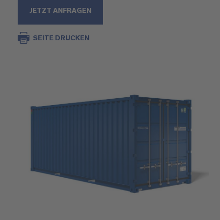
JETZT ANFRAGEN
SEITE DRUCKEN