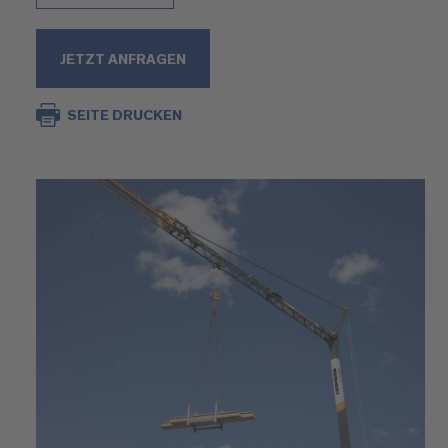
JETZT ANFRAGEN
SEITE DRUCKEN