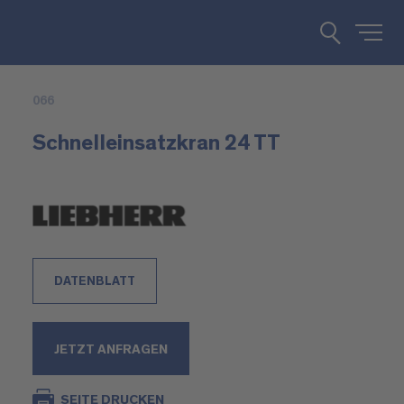
066
Schnelleinsatzkran 24 TT
DATENBLATT
JETZT ANFRAGEN
SEITE DRUCKEN