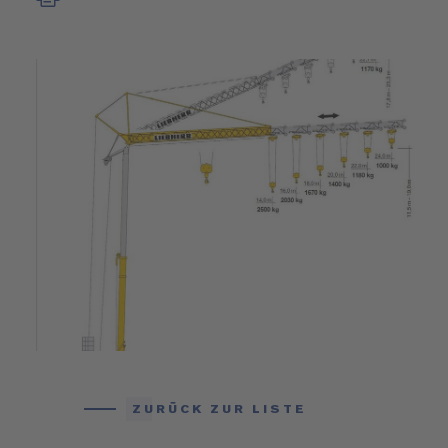
ZURÜCK ZUR LISTE