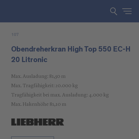
107
Obendreherkran High Top 550 EC-H
20 Litronic
Max. Ausladung: 81,50 m
Max. Tragfähigkeit: 20.000 kg
Tragfähigkeit bei max. Ausladung: 4.000 kg
Max. Hakenhöhe 81,10 m