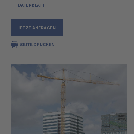
DATENBLATT
JETZT ANFRAGEN
SEITE DRUCKEN