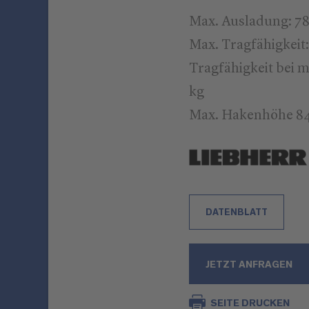
Max. Ausladung: 7
Max. Tragfähigkeit:
Tragfähigkeit bei 
kg
Max. Hakenhöhe 8
DATENBLATT
JETZT ANFRAGEN
SEITE DRUCKEN