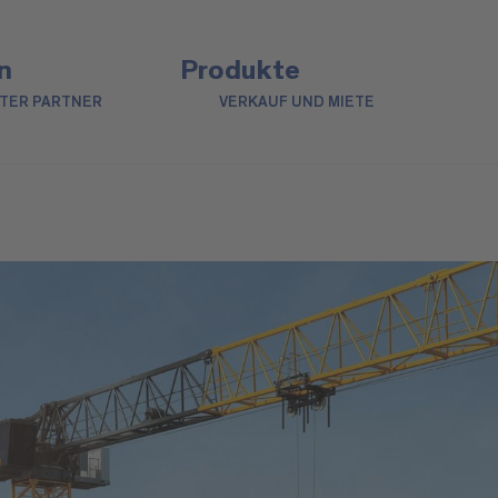
n
Produkte
NTER PARTNER
VERKAUF UND MIETE