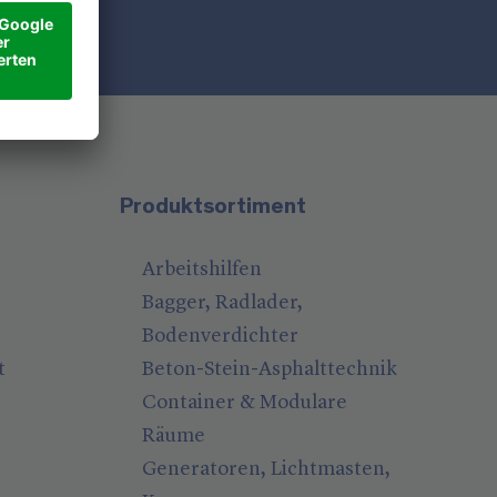
Produktsortiment
Arbeitshilfen
Bagger, Radlader,
Bodenverdichter
t
Beton-Stein-Asphalttechnik
Container & Modulare
Räume
Generatoren, Lichtmasten,