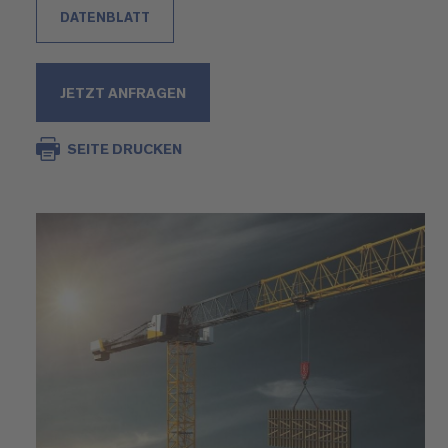
DATENBLATT
JETZT ANFRAGEN
SEITE DRUCKEN