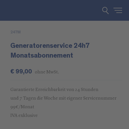
247M
Generatorenservice 24h7
Monatsabonnement
€ 99,00
ohne MwSt.
Garantierte Erreichbarkeit von 24 Stunden
und 7 Tagen die Woche mit eigener Servicenummer
99€/Monat
IVA exklusive