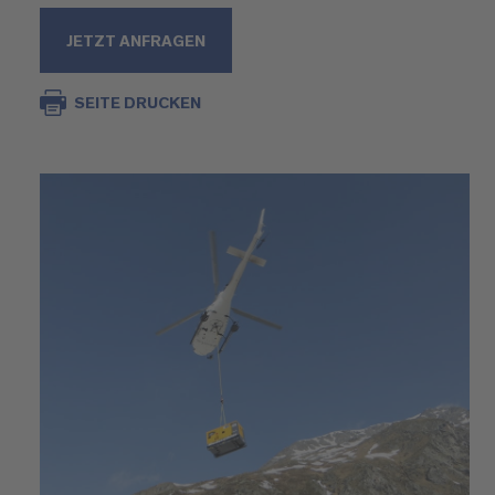
JETZT ANFRAGEN
SEITE DRUCKEN