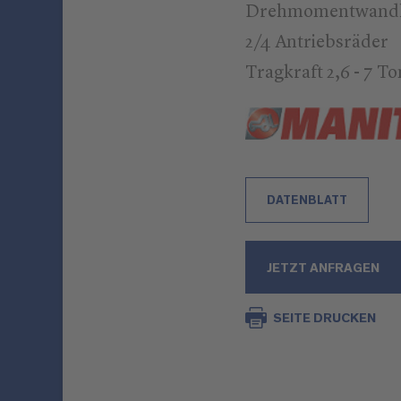
Drehmomentwandl
2/4 Antriebsräder
Tragkraft 2,6 - 7 T
DATENBLATT
JETZT ANFRAGEN
SEITE DRUCKEN