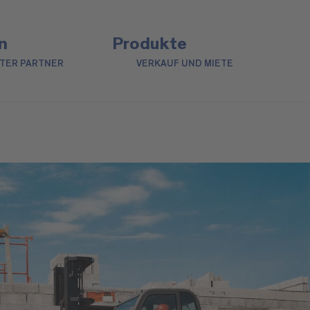
n
Produkte
NTER PARTNER
VERKAUF UND MIETE