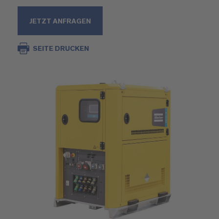
JETZT ANFRAGEN
SEITE DRUCKEN