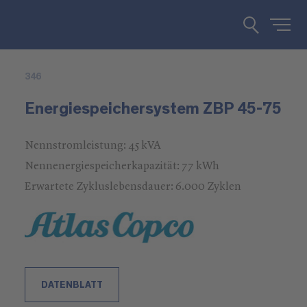
346
Energiespeichersystem ZBP 45-75
Nennstromleistung: 45 kVA
Nennenergiespeicherkapazität: 77 kWh
Erwartete Zykluslebensdauer: 6.000 Zyklen
DATENBLATT