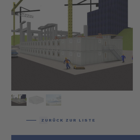
ZURÜCK ZUR LISTE