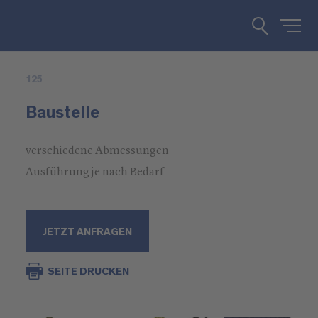
125
Baustelle
verschiedene Abmessungen
Ausführung je nach Bedarf
JETZT ANFRAGEN
SEITE DRUCKEN