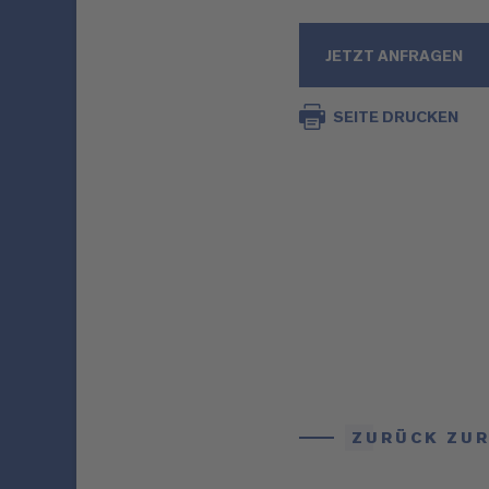
JETZT ANFRAGEN
SEITE DRUCKEN
ZURÜCK ZUR