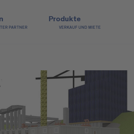
n
Produkte
NTER PARTNER
VERKAUF UND MIETE