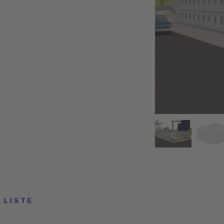
 LISTE