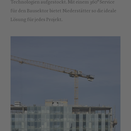
Technologien aufgestockt. Mit einem 360° Service
für den Bausektor bietet Niederstätter so die ideale
Lösung für jedes Projekt.