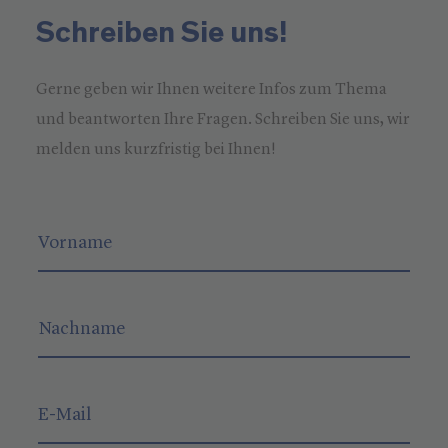
Schreiben Sie uns!
Gerne geben wir Ihnen weitere Infos zum Thema
und beantworten Ihre Fragen. Schreiben Sie uns, wir
melden uns kurzfristig bei Ihnen!