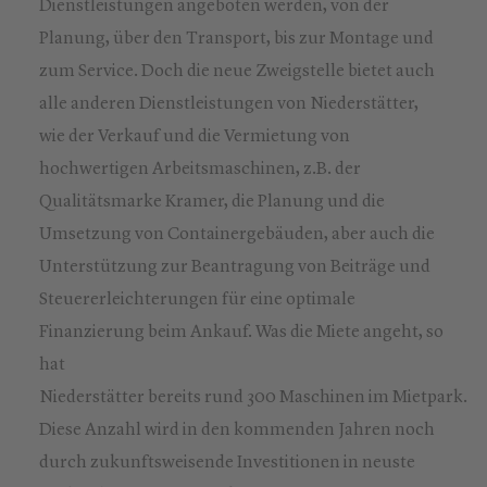
Dienstleistungen angeboten werden, von der
Planung, über den Transport, bis zur Montage und
zum Service. Doch die neue Zweigstelle bietet auch
alle anderen Dienstleistungen von Niederstätter,
wie der Verkauf und die Vermietung von
hochwertigen Arbeitsmaschinen, z.B. der
Qualitätsmarke Kramer, die Planung und die
Umsetzung von Containergebäuden, aber auch die
Unterstützung zur Beantragung von Beiträge und
Steuererleichterungen für eine optimale
Finanzierung beim Ankauf. Was die Miete angeht, so
hat
Niederstätter bereits rund 300 Maschinen im Mietpark.
Diese Anzahl wird in den kommenden Jahren noch
durch zukunftsweisende Investitionen in neuste