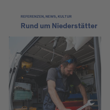
REFERENZEN, NEWS, KULTUR
Rund um Niederstätter