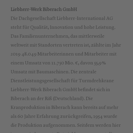
Liebherr-Werk Biberach GmbH
Die Dachgesellschaft Liebherr-International AG
steht für Qualität, Innovation und hohe Leistung.
Das Familienunternehmen, das mittlerweile
weltweit mit Standorten vertreten ist, zählte im Jahr
2019 48.049 Mitarbeiterinnen und Mitarbeiter mit
einem Umsatz von 11.750 Mio. €, davon 55,9 %
Umsatz mit Baumaschinen. Die zentrale
Dienstleistungsgesellschaft für Turmdrehkrane
Liebherr-Werk Biberach GmbH befindet sich in
Biberach an der Riß (Deutschland). Die
Kranproduktion in Biberach kann bereits auf mehr
als 60 Jahre Erfahrung zurückgreifen, 1954 wurde
die Produktion aufgenommen. Seitdem werden hier