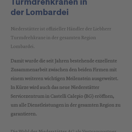
Turmdrehkranen in
der Lombardei
Niederstätter ist offizieller Händler der Liebherr
Turmdrehkrane in der gesamten Region
Lombardei.
Damit wurde die seit Jahren bestehende exzellente
Zusammenarbeit zwischen den beiden Firmen mit
einem weiteren wichtigen Meilenstein ausgeweitet.
In Kürze wird auch das neue Niederstätter
Servicezentrum in Castelli Calepio (BG) eröffnen,
um alle Dienstleistungen in der gesamten Region zu
garantieren.