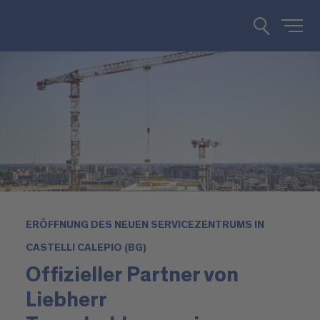
ERÖFFNUNG DES NEUEN SERVICEZENTRUMS IN
CASTELLI CALEPIO (BG)
Offizieller Partner von
Liebherr