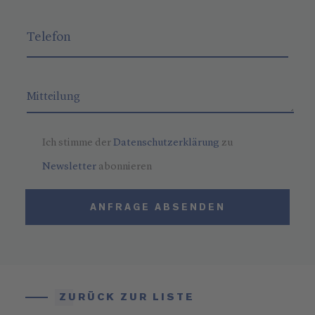
Ich stimme der
Datenschutzerklärung
zu
Newsletter
abonnieren
ANFRAGE ABSENDEN
ZURÜCK ZUR LISTE