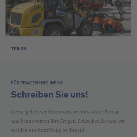
TEILEN
FÜR FRAGEN UND INFOS
Schreiben Sie uns!
Gerne geben wir Ihnen weitere Infos zum Thema
und beantworten Ihre Fragen. Schreiben Sie uns, wir
melden uns kurzfristig bei Ihnen!