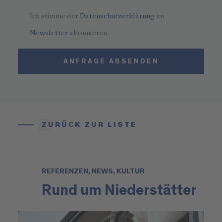
Ich stimme der
Datenschutzerklärung
zu
Newsletter
abonnieren
ANFRAGE ABSENDEN
ZURÜCK ZUR LISTE
REFERENZEN, NEWS, KULTUR
Rund um Niederstätter