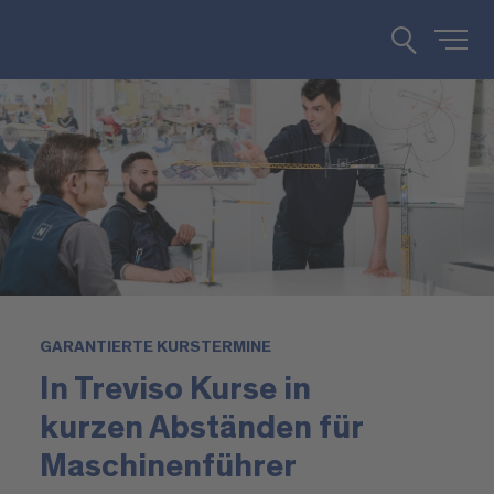
GARANTIERTE KURSTERMINE
In Treviso Kurse in
kurzen Abständen für
Maschinenführer