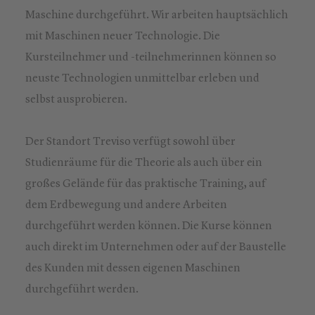
Maschine durchgeführt. Wir arbeiten hauptsächlich
mit Maschinen neuer Technologie. Die
Kursteilnehmer und -teilnehmerinnen können so
neuste Technologien unmittelbar erleben und
selbst ausprobieren.
Der Standort Treviso verfügt sowohl über
Studienräume für die Theorie als auch über ein
großes Gelände für das praktische Training, auf
dem Erdbewegung und andere Arbeiten
durchgeführt werden können. Die Kurse können
auch direkt im Unternehmen oder auf der Baustelle
des Kunden mit dessen eigenen Maschinen
durchgeführt werden.