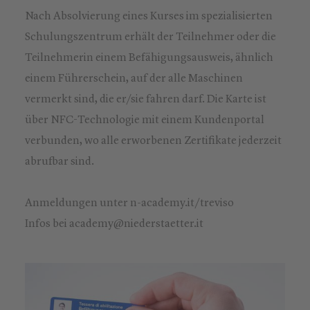
Nach Absolvierung eines Kurses im spezialisierten
Schulungszentrum erhält der Teilnehmer oder die
Teilnehmerin einem Befähigungsausweis, ähnlich
einem Führerschein, auf der alle Maschinen
vermerkt sind, die er/sie fahren darf. Die Karte ist
über NFC-Technologie mit einem Kundenportal
verbunden, wo alle erworbenen Zertifikate jederzeit
abrufbar sind.
Anmeldungen unter n-academy.it/treviso
Infos bei academy@niederstaetter.it