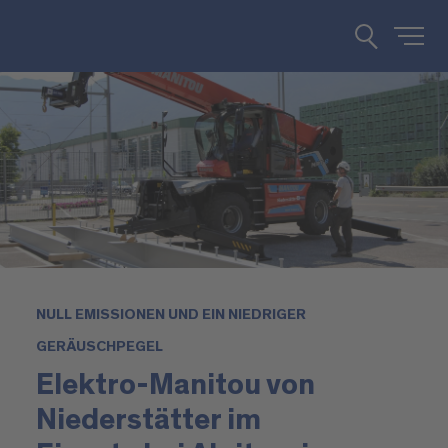
NULL EMISSIONEN UND EIN NIEDRIGER
GERÄUSCHPEGEL
Elektro-Manitou von
Niederstätter im