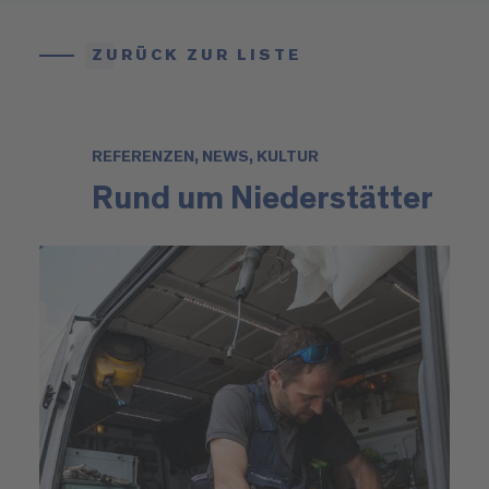
ZURÜCK ZUR LISTE
REFERENZEN, NEWS, KULTUR
Rund um Niederstätter