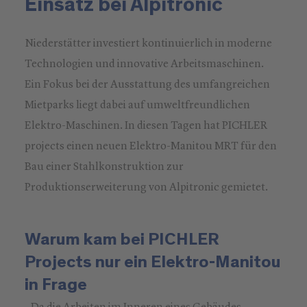
Einsatz bei Alpitronic
Niederstätter investiert kontinuierlich in moderne
Technologien und innovative Arbeitsmaschinen.
Ein Fokus bei der Ausstattung des umfangreichen
Mietparks liegt dabei auf umweltfreundlichen
Elektro-Maschinen. In diesen Tagen hat PICHLER
projects einen neuen Elektro-Manitou MRT für den
Bau einer Stahlkonstruktion zur
Produktionserweiterung von Alpitronic gemietet.
Warum kam bei PICHLER
Projects nur ein Elektro-Manitou
in Frage