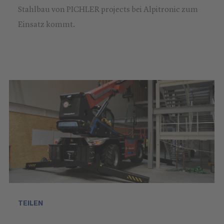
Stahlbau von PICHLER projects bei Alpitronic zum
Einsatz kommt.
TEILEN