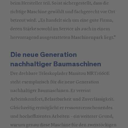
beim Hersteller teil. So ist sichergestellt, dass die
richtige Maschine gewählt und fachgerecht vor Ort
betreut wird. „Es handelt sich um eine gute Firma,
deren Stärke sowohl im Service als auch in einem
hervorragend ausgestatteten Maschinenpark liegt.“
Die neue Generation
nachhaltiger Baumaschinen
Der drehbare Teleskoplader Manitou MRT2660E
steht exemplarisch für die neue Generation
nachhaltiger Baumaschinen. Er vereint
Arbeitskomfort, Belastbarkeit und Zuverlässigkeit.
Gleichzeitig ermöglicht er ressourcenschonendes
und hocheffizientes Arbeiten – ein weiterer Grund,
warum genau diese Maschine für den zweistöckigen