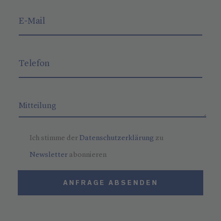
Ich stimme der
Datenschutzerklärung
zu
Newsletter
abonnieren
ANFRAGE ABSENDEN