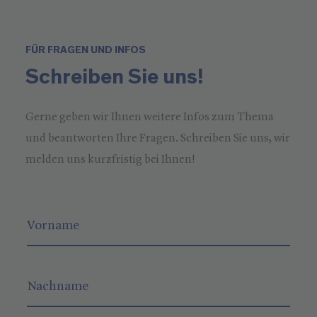
FÜR FRAGEN UND INFOS
Schreiben Sie uns!
Gerne geben wir Ihnen weitere Infos zum Thema
und beantworten Ihre Fragen. Schreiben Sie uns, wir
melden uns kurzfristig bei Ihnen!