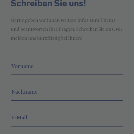
Schreiben Sie uns!
Gerne geben wir Ihnen weitere Infos zum Thema
und beantworten Ihre Fragen. Schreiben Sie uns, wir
melden uns kurzfristig bei Ihnen!