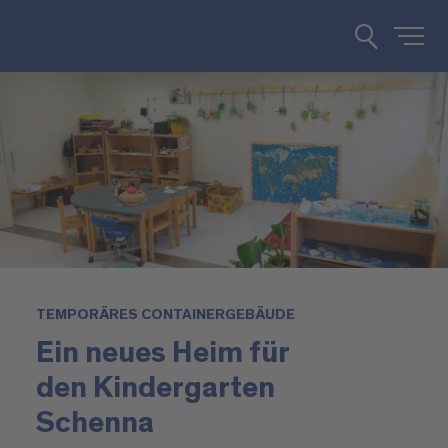
TEMPORÄRES CONTAINERGEBÄUDE
Ein neues Heim für
den Kindergarten
Schenna