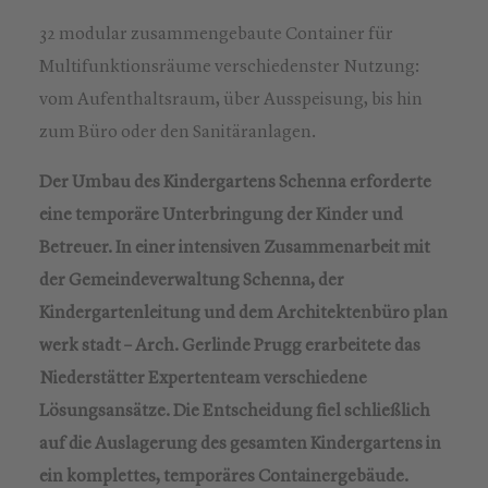
32 modular zusammengebaute Container für
Multifunktionsräume verschiedenster Nutzung:
vom Aufenthaltsraum, über Ausspeisung, bis hin
zum Büro oder den Sanitäranlagen.
Der Umbau des Kindergartens Schenna erforderte
eine temporäre Unterbringung der Kinder und
Betreuer. In einer intensiven Zusammenarbeit mit
der Gemeindeverwaltung Schenna, der
Kindergartenleitung und dem Architektenbüro plan
werk stadt – Arch. Gerlinde Prugg erarbeitete das
Niederstätter Expertenteam verschiedene
Lösungsansätze. Die Entscheidung fiel schließlich
auf die Auslagerung des gesamten Kindergartens in
ein komplettes, temporäres Containergebäude.