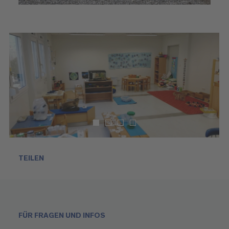
TEILEN
FÜR FRAGEN UND INFOS