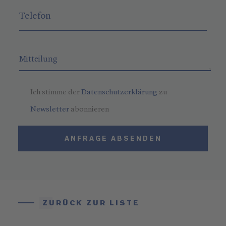
Ich stimme der
Datenschutzerklärung
zu
Newsletter
abonnieren
ANFRAGE ABSENDEN
ZURÜCK ZUR LISTE