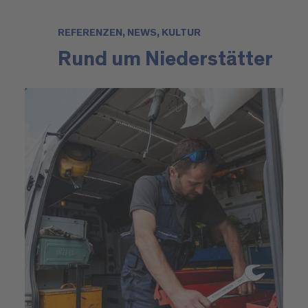
REFERENZEN, NEWS, KULTUR
Rund um Niederstätter