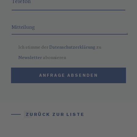
Ich stimme der
Datenschutzerklärung
zu
Newsletter
abonnieren
ANFRAGE ABSENDEN
ZURÜCK ZUR LISTE