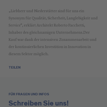
„Liebherr und Niederstätter sind für uns ein
Synonym für Qualität, Sicherheit, Langlebigkeit und
Service“, erklärt Architekt Roberto Facchetti,
Inhaber des gleichnamigen Unternehmens.Der
Kauf war dank der intensiven Zusammenarbeit und
der kontinuierlichen Investition in Innovation in
diesem Sektor möglich.
TEILEN
FÜR FRAGEN UND INFOS
Schreiben Sie uns!