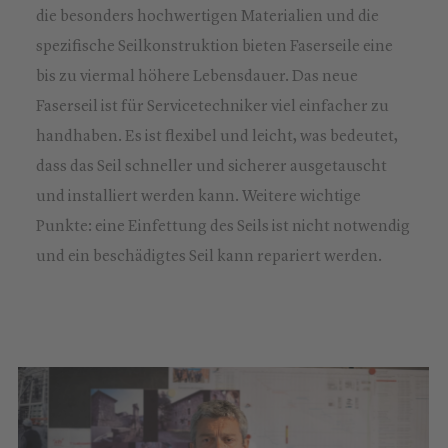
die besonders hochwertigen Materialien und die
spezifische Seilkonstruktion bieten Faserseile eine
bis zu viermal höhere Lebensdauer. Das neue
Faserseil ist für Servicetechniker viel einfacher zu
handhaben. Es ist flexibel und leicht, was bedeutet,
dass das Seil schneller und sicherer ausgetauscht
und installiert werden kann. Weitere wichtige
Punkte: eine Einfettung des Seils ist nicht notwendig
und ein beschädigtes Seil kann repariert werden.