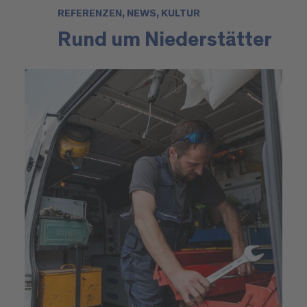
REFERENZEN, NEWS, KULTUR
Rund um Niederstätter