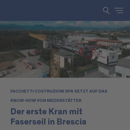
FACCHETTI COSTRUZIONI SPA SETZT AUF DAS
KNOW-HOW VON NIEDERSTÄTTER
Der erste Kran mit
Faserseil in Brescia