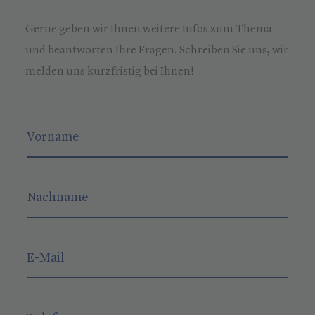
Gerne geben wir Ihnen weitere Infos zum Thema
und beantworten Ihre Fragen. Schreiben Sie uns, wir
melden uns kurzfristig bei Ihnen!