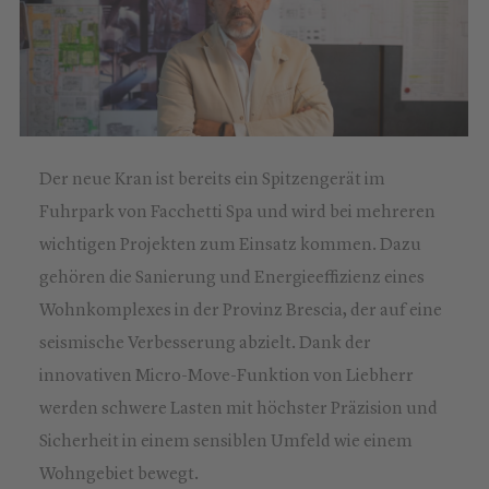
Der neue Kran ist bereits ein Spitzengerät im
Fuhrpark von Facchetti Spa und wird bei mehreren
wichtigen Projekten zum Einsatz kommen. Dazu
gehören die Sanierung und Energieeffizienz eines
Wohnkomplexes in der Provinz Brescia, der auf eine
seismische Verbesserung abzielt. Dank der
innovativen Micro-Move-Funktion von Liebherr
werden schwere Lasten mit höchster Präzision und
Sicherheit in einem sensiblen Umfeld wie einem
Wohngebiet bewegt.