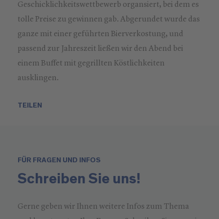
Geschicklichkeitswettbewerb organsiert, bei dem es
tolle Preise zu gewinnen gab. Abgerundet wurde das
ganze mit einer geführten Bierverkostung, und
passend zur Jahreszeit ließen wir den Abend bei
einem Buffet mit gegrillten Köstlichkeiten
ausklingen.
TEILEN
FÜR FRAGEN UND INFOS
Schreiben Sie uns!
Gerne geben wir Ihnen weitere Infos zum Thema