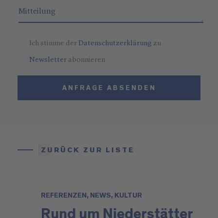
Ich stimme der
Datenschutzerklärung
zu
Newsletter
abonnieren
ANFRAGE ABSENDEN
ZURÜCK ZUR LISTE
REFERENZEN, NEWS, KULTUR
Rund um Niederstätter