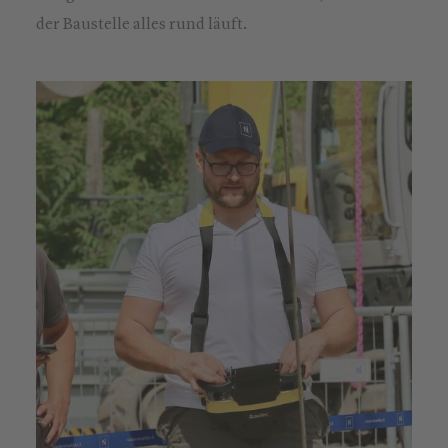
der Baustelle alles rund läuft.