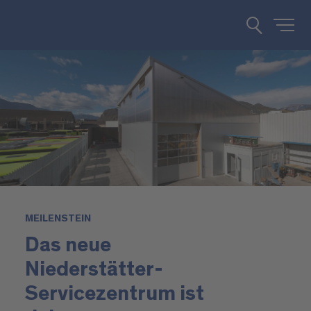
MEILENSTEIN
Das neue
Niederstätter-
Servicezentrum ist