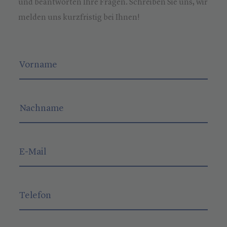
und beantworten Ihre Fragen. Schreiben Sie uns, wir
melden uns kurzfristig bei Ihnen!