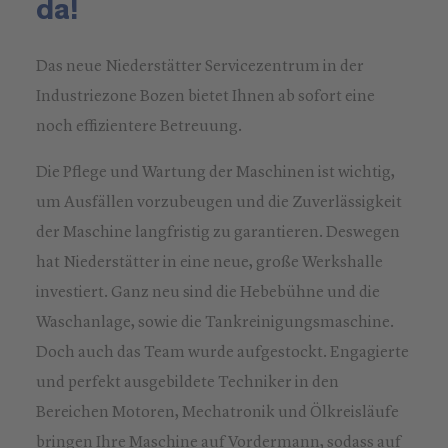
da!
Das neue Niederstätter Servicezentrum in der
Industriezone Bozen bietet Ihnen ab sofort eine
noch effizientere Betreuung.
Die Pflege und Wartung der Maschinen ist wichtig,
um Ausfällen vorzubeugen und die Zuverlässigkeit
der Maschine langfristig zu garantieren. Deswegen
hat Niederstätter in eine neue, große Werkshalle
investiert. Ganz neu sind die Hebebühne und die
Waschanlage, sowie die Tankreinigungsmaschine.
Doch auch das Team wurde aufgestockt. Engagierte
und perfekt ausgebildete Techniker in den
Bereichen Motoren, Mechatronik und Ölkreisläufe
bringen Ihre Maschine auf Vordermann, sodass auf