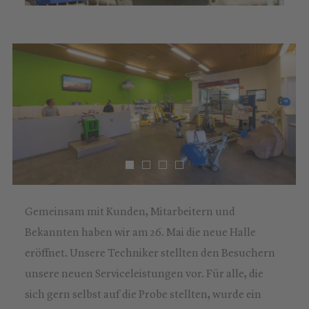
Gemeinsam mit Kunden, Mitarbeitern und
Bekannten haben wir am 26. Mai die neue Halle
eröffnet. Unsere Techniker stellten den Besuchern
unsere neuen Serviceleistungen vor. Für alle, die
sich gern selbst auf die Probe stellten, wurde ein