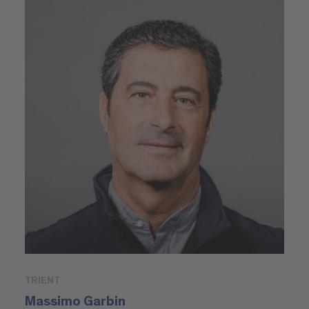
TRIENT
Massimo Garbin