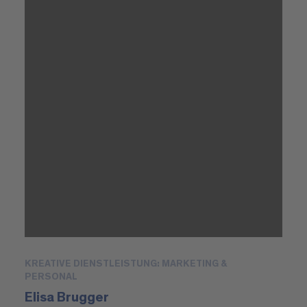
KREATIVE DIENSTLEISTUNG: MARKETING &
PERSONAL
Elisa Brugger