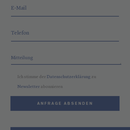
Ich stimme der
Datenschutzerklärung
zu
Newsletter
abonnieren
ANFRAGE ABSENDEN