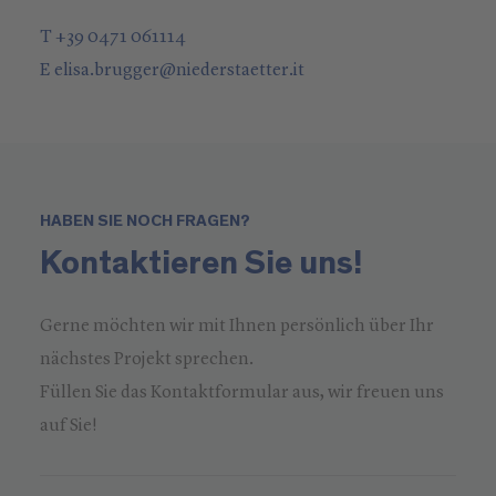
T +39 0471 061114
E
elisa.brugger
@
niederstaetter
.it
HABEN SIE NOCH FRAGEN?
Kontaktieren Sie uns!
Gerne möchten wir mit Ihnen persönlich über Ihr
nächstes Projekt sprechen.
Füllen Sie das Kontaktformular aus, wir freuen uns
auf Sie!