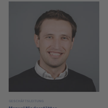
GESCHÄFTSLEITUNG