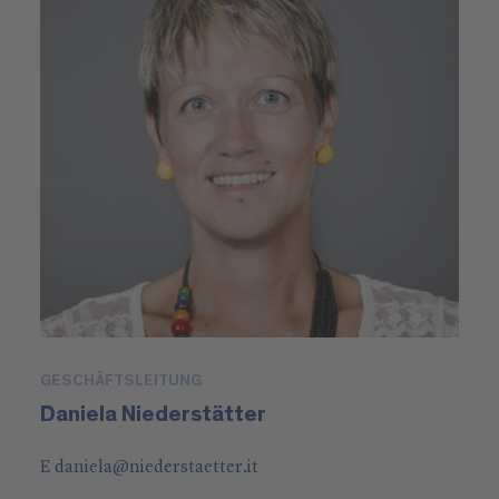
GESCHÄFTSLEITUNG
Daniela Niederstätter
E
daniela
@
niederstaetter
.it