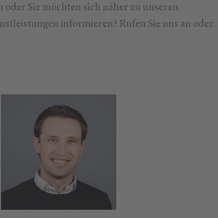
 oder Sie möchten sich näher zu unseren
stleistungen informieren? Rufen Sie uns an oder