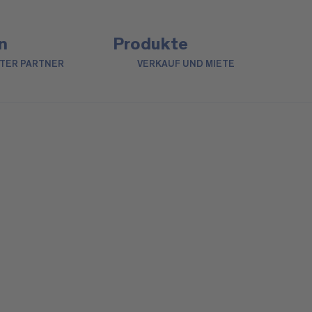
n
Produkte
NTER PARTNER
VERKAUF UND MIETE