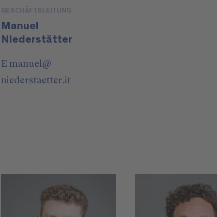
GESCHÄFTSLEITUNG
Manuel
Niederstätter
E
manuel
@
niederstaetter
.it