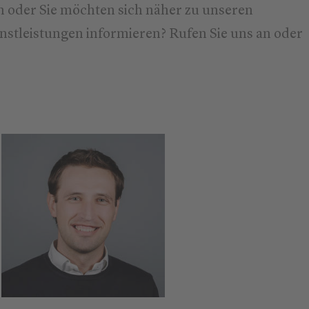
 oder Sie möchten sich näher zu unseren
stleistungen informieren? Rufen Sie uns an oder