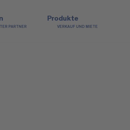
n
Produkte
NTER PARTNER
VERKAUF UND MIETE