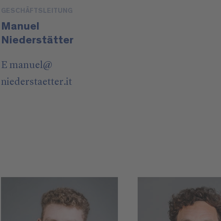
GESCHÄFTSLEITUNG
Manuel
Niederstätter
E
manuel
@
niederstaetter
.it