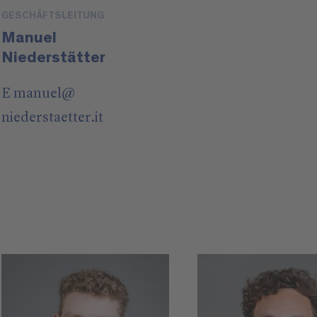
GESCHÄFTSLEITUNG
Manuel
Niederstätter
E
manuel
@
niederstaetter
.it