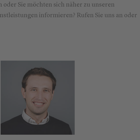
 oder Sie möchten sich näher zu unseren
stleistungen informieren? Rufen Sie uns an oder