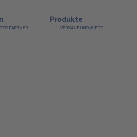
n
Produkte
NTER PARTNER
VERKAUF UND MIETE