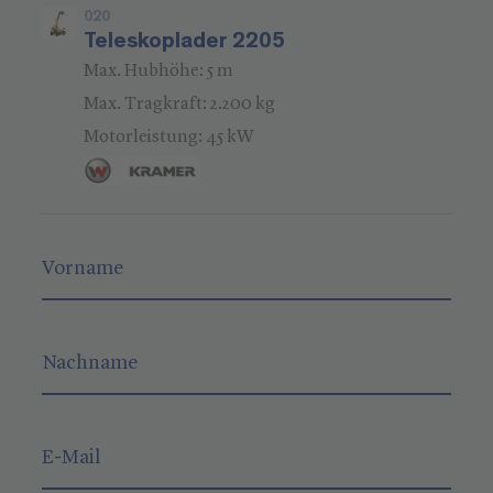
020
Teleskoplader 2205
Max. Hubhöhe: 5 m
Max. Tragkraft: 2.200 kg
Motorleistung: 45 kW