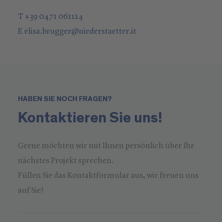
T +39 0471 061114
E
elisa.brugger
@
niederstaetter
.it
HABEN SIE NOCH FRAGEN?
Kontaktieren Sie uns!
Gerne möchten wir mit Ihnen persönlich über Ihr
nächstes Projekt sprechen.
Füllen Sie das Kontaktformular aus, wir freuen uns
auf Sie!