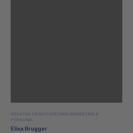
KREATIVE DIENSTLEISTUNG: MARKETING &
PERSONAL
Elisa Brugger