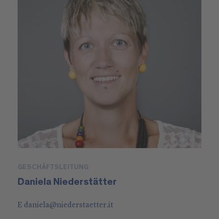
GESCHÄFTSLEITUNG
Daniela Niederstätter
E
daniela
@
niederstaetter
.it