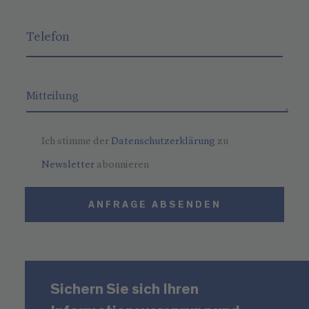
Ich stimme der
Datenschutzerklärung
zu
Newsletter
abonnieren
ANFRAGE ABSENDEN
Sichern Sie sich Ihren