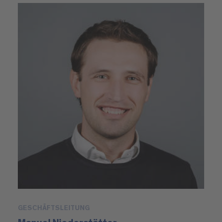
GESCHÄFTSLEITUNG