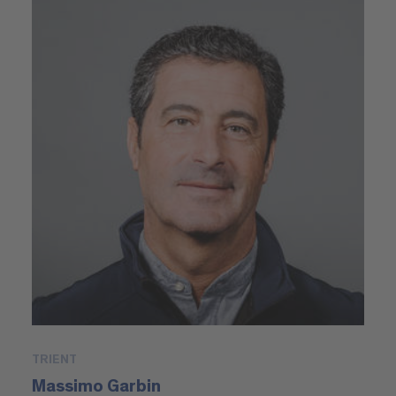
TRIENT
Massimo Garbin