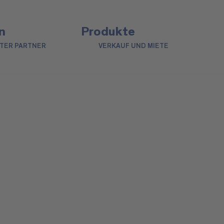
n
Produkte
NTER PARTNER
VERKAUF UND MIETE