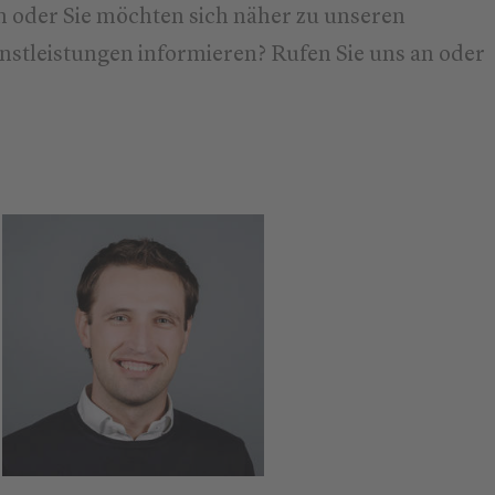
 oder Sie möchten sich näher zu unseren
stleistungen informieren? Rufen Sie uns an oder