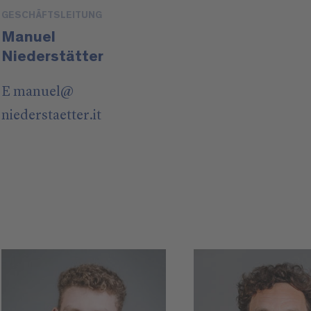
GESCHÄFTSLEITUNG
Manuel
Niederstätter
E
manuel
@
niederstaetter
.it