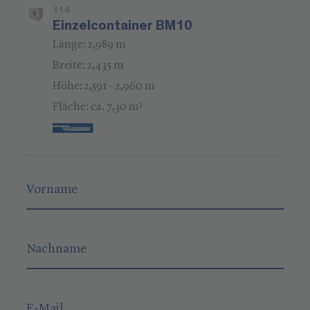
114
Einzelcontainer BM10
Länge: 2,989 m
Breite: 2,435 m
Höhe: 2,591 - 2,960 m
Fläche: ca. 7,30 m²