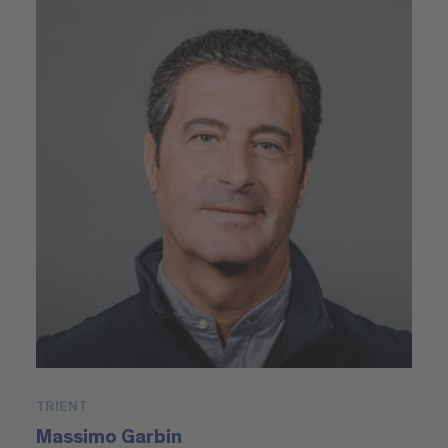
TRIENT
Massimo Garbin