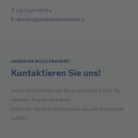
T +39 0471 061114
E
elisa.brugger
@
niederstaetter
.it
HABEN SIE NOCH FRAGEN?
Kontaktieren Sie uns!
Gerne möchten wir mit Ihnen persönlich über Ihr
nächstes Projekt sprechen.
Füllen Sie das Kontaktformular aus, wir freuen uns
auf Sie!