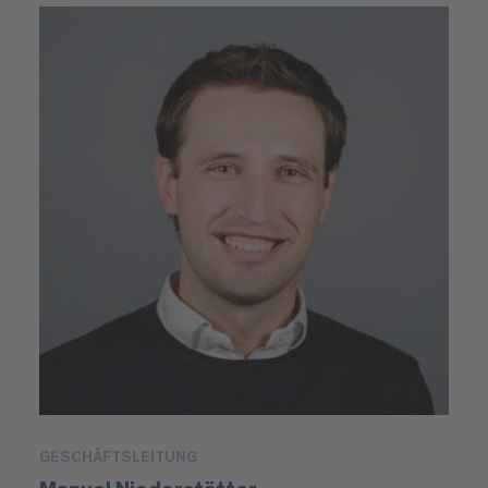
GESCHÄFTSLEITUNG