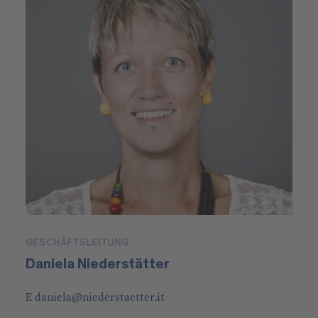
GESCHÄFTSLEITUNG
Daniela Niederstätter
E
daniela
@
niederstaetter
.it