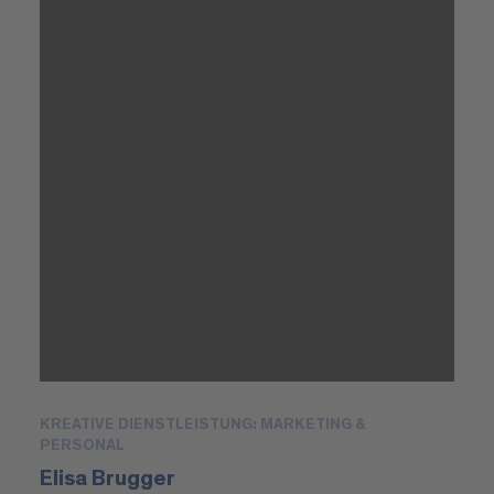
KREATIVE DIENSTLEISTUNG: MARKETING &
PERSONAL
Elisa Brugger