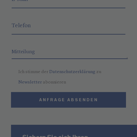
Ich stimme der
Datenschutzerklärung
zu
Newsletter
abonnieren
ANFRAGE ABSENDEN