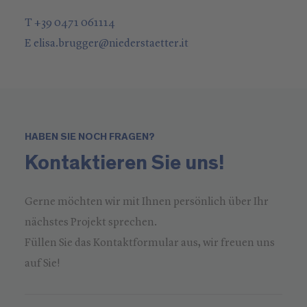
T +39 0471 061114
E
elisa.brugger
@
niederstaetter
.it
HABEN SIE NOCH FRAGEN?
Kontaktieren Sie uns!
Gerne möchten wir mit Ihnen persönlich über Ihr
nächstes Projekt sprechen.
Füllen Sie das Kontaktformular aus, wir freuen uns
auf Sie!