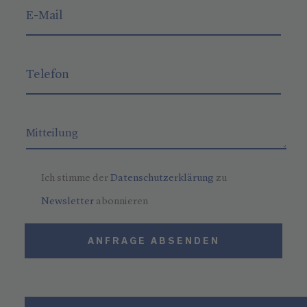
Ich stimme der
Datenschutzerklärung
zu
Newsletter
abonnieren
ANFRAGE ABSENDEN