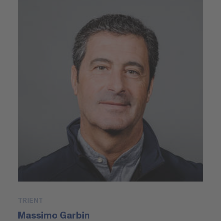
TRIENT
Massimo Garbin