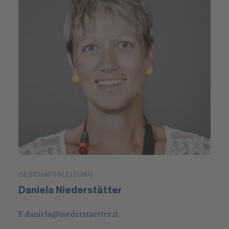
GESCHÄFTSLEITUNG
Daniela Niederstätter
E
daniela
@
niederstaetter
.it