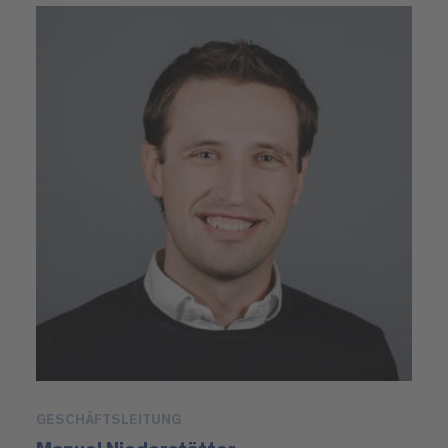
GESCHÄFTSLEITUNG