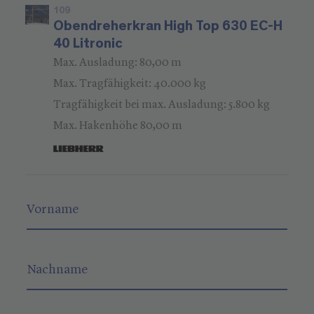
109
Obendreherkran High Top 630 EC-H
40 Litronic
Max. Ausladung: 80,00 m
Max. Tragfähigkeit: 40.000 kg
Tragfähigkeit bei max. Ausladung: 5.800 kg
Max. Hakenhöhe 80,00 m