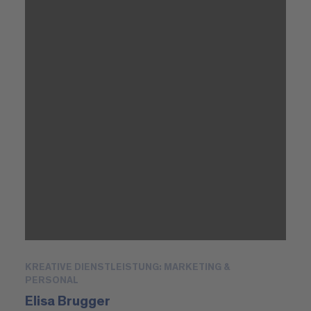
KREATIVE DIENSTLEISTUNG: MARKETING &
PERSONAL
Elisa Brugger