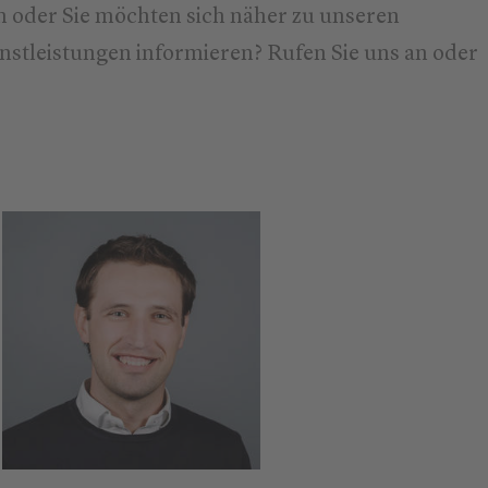
 oder Sie möchten sich näher zu unseren
stleistungen informieren? Rufen Sie uns an oder