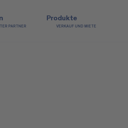
n
Produkte
NTER PARTNER
VERKAUF UND MIETE