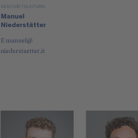
GESCHÄFTSLEITUNG
Manuel
Niederstätter
E
manuel
@
niederstaetter
.it