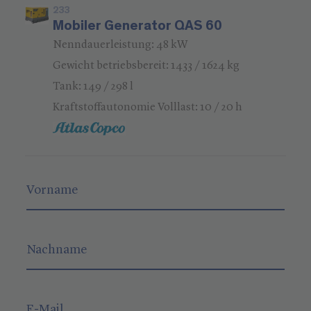
233
Mobiler Generator QAS 60
Nenndauerleistung: 48 kW
Gewicht betriebsbereit: 1433 / 1624 kg
Tank: 149 / 298 l
Kraftstoffautonomie Volllast: 10 / 20 h