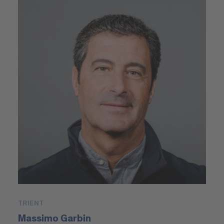
TRIENT
Massimo Garbin