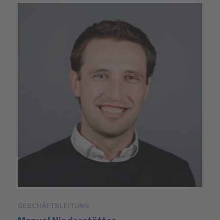
GESCHÄFTSLEITUNG