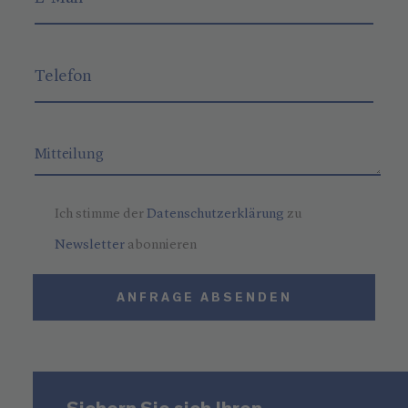
Ich stimme der
Datenschutzerklärung
zu
Newsletter
abonnieren
ANFRAGE ABSENDEN