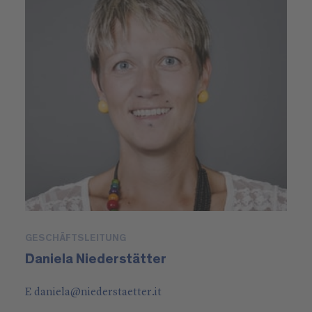
GESCHÄFTSLEITUNG
Daniela Niederstätter
E
daniela
@
niederstaetter
.it