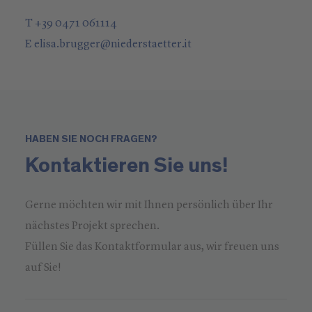
T +39 0471 061114
E
elisa.brugger
@
niederstaetter
.it
HABEN SIE NOCH FRAGEN?
Kontaktieren Sie uns!
Gerne möchten wir mit Ihnen persönlich über Ihr
nächstes Projekt sprechen.
Füllen Sie das Kontaktformular aus, wir freuen uns
auf Sie!