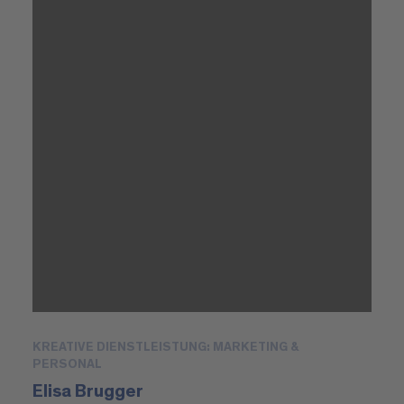
KREATIVE DIENSTLEISTUNG: MARKETING &
PERSONAL
Elisa Brugger