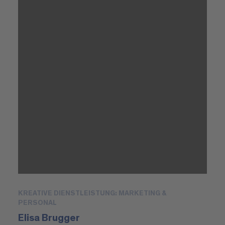
KREATIVE DIENSTLEISTUNG: MARKETING &
PERSONAL
Elisa Brugger