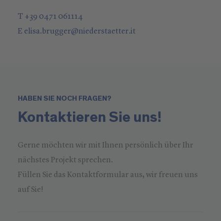
T +39 0471 061114
E
elisa.brugger
@
niederstaetter
.it
HABEN SIE NOCH FRAGEN?
Kontaktieren Sie uns!
Gerne möchten wir mit Ihnen persönlich über Ihr
nächstes Projekt sprechen.
Füllen Sie das Kontaktformular aus, wir freuen uns
auf Sie!