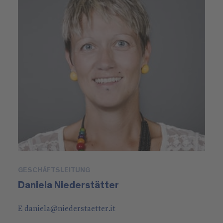
GESCHÄFTSLEITUNG
Daniela Niederstätter
E
daniela
@
niederstaetter
.it