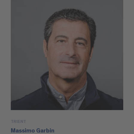
TRIENT
Massimo Garbin