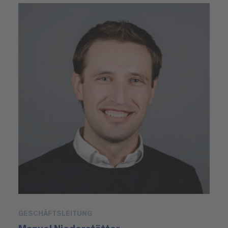
GESCHÄFTSLEITUNG