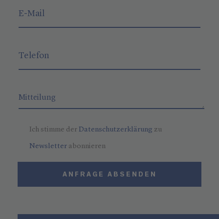
Ich stimme der
Datenschutzerklärung
zu
Newsletter
abonnieren
ANFRAGE ABSENDEN