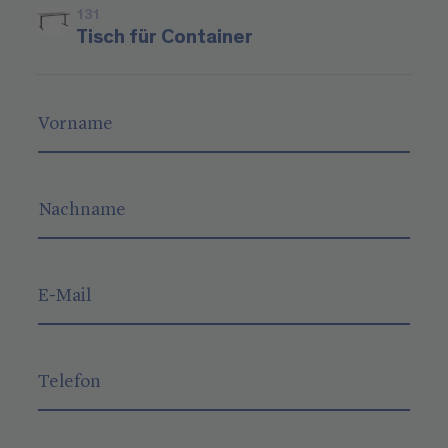
131
Tisch für Container