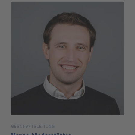
GESCHÄFTSLEITUNG