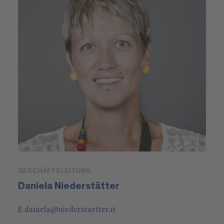
GESCHÄFTSLEITUNG
Daniela Niederstätter
E
daniela
@
niederstaetter
.it