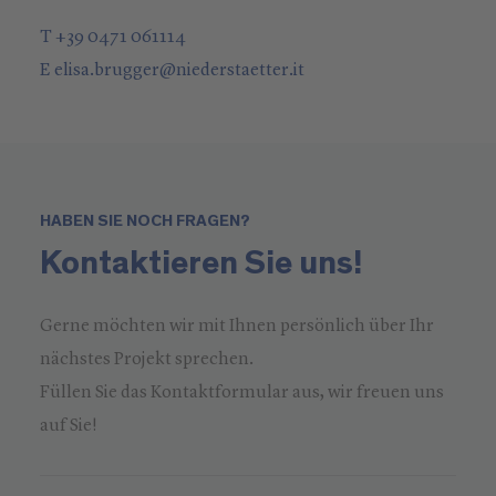
T +39 0471 061114
E
elisa.brugger
@
niederstaetter
.it
HABEN SIE NOCH FRAGEN?
Kontaktieren Sie uns!
Gerne möchten wir mit Ihnen persönlich über Ihr
nächstes Projekt sprechen.
Füllen Sie das Kontaktformular aus, wir freuen uns
auf Sie!