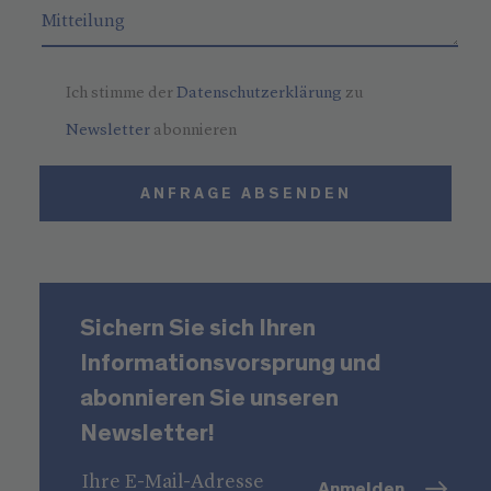
Ich stimme der
Datenschutzerklärung
zu
Newsletter
abonnieren
ANFRAGE ABSENDEN
Sichern Sie sich Ihren
Informationsvorsprung und
abonnieren Sie unseren
Newsletter!
Anmelden