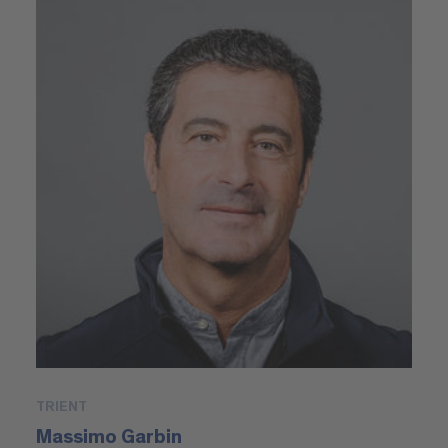
TRIENT
Massimo Garbin