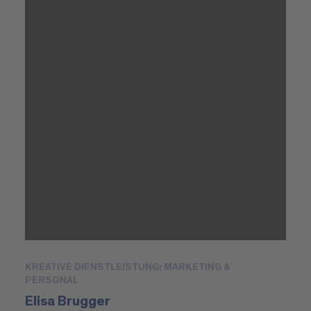
KREATIVE DIENSTLEISTUNG: MARKETING &
PERSONAL
Elisa Brugger