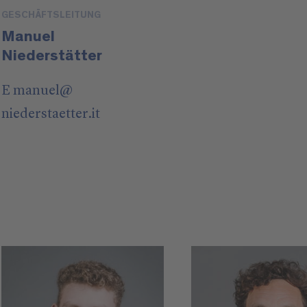
GESCHÄFTSLEITUNG
Manuel
Niederstätter
E
manuel
@
niederstaetter
.it