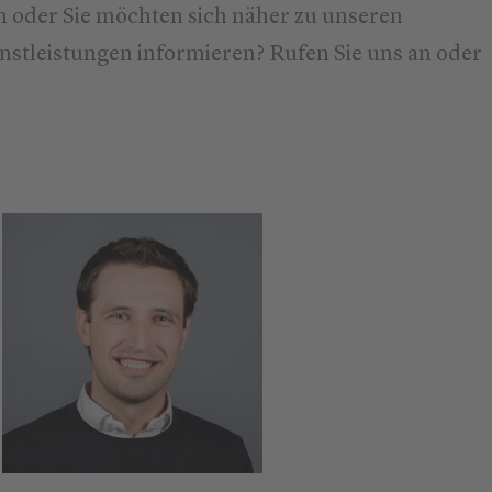
 oder Sie möchten sich näher zu unseren
stleistungen informieren? Rufen Sie uns an oder