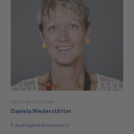
GESCHÄFTSLEITUNG
Daniela Niederstätter
E
daniela
@
niederstaetter
.it