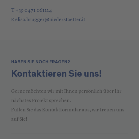
T +39 0471 061114
E
elisa.brugger
@
niederstaetter
.it
HABEN SIE NOCH FRAGEN?
Kontaktieren Sie uns!
Gerne möchten wir mit Ihnen persönlich über Ihr
nächstes Projekt sprechen.
Füllen Sie das Kontaktformular aus, wir freuen uns
auf Sie!