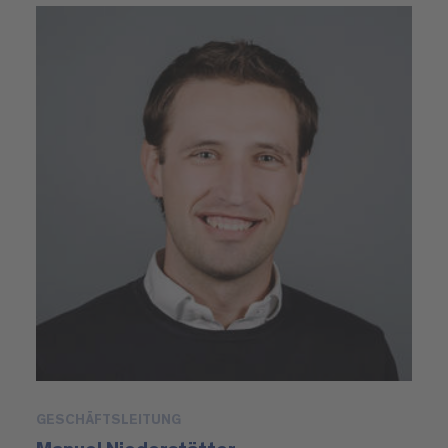
GESCHÄFTSLEITUNG