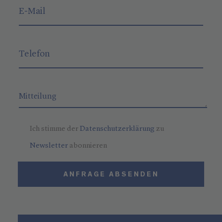
Ich stimme der
Datenschutzerklärung
zu
Newsletter
abonnieren
ANFRAGE ABSENDEN