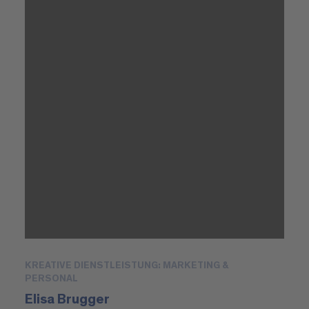
KREATIVE DIENSTLEISTUNG: MARKETING &
PERSONAL
Elisa Brugger