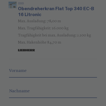
099
Obendreherkran Flat Top 340 EC-B
16 Litronic
Max. Ausladung: 78,00 m
Max. Tragfähigkeit: 16.000 kg
Tragfähigkeit bei max. Ausladung: 2.100 kg
Max. Hakenhöhe 84,70 m