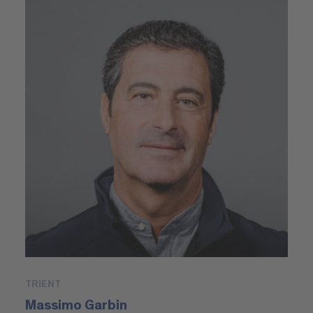
TRIENT
Massimo Garbin