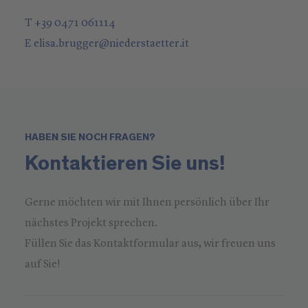
T +39 0471 061114
E
elisa.brugger
@
niederstaetter
.it
HABEN SIE NOCH FRAGEN?
Kontaktieren Sie uns!
Gerne möchten wir mit Ihnen persönlich über Ihr
nächstes Projekt sprechen.
Füllen Sie das Kontaktformular aus, wir freuen uns
auf Sie!