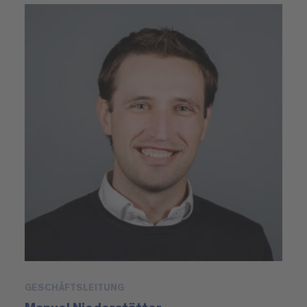
GESCHÄFTSLEITUNG