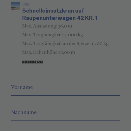
082
Schnelleinsatzkran auf
Raupenunterwagen 42 KR.1
Max. Ausladung: 36,0 m
Max. Tragfähigkeit: 4.000 kg
Max. Tragfähigkeit an der Spitze: 1.200 kg
Max. Hakenhöhe 28,00 m