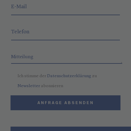
Ich stimme der
Datenschutzerklärung
zu
Newsletter
abonnieren
ANFRAGE ABSENDEN