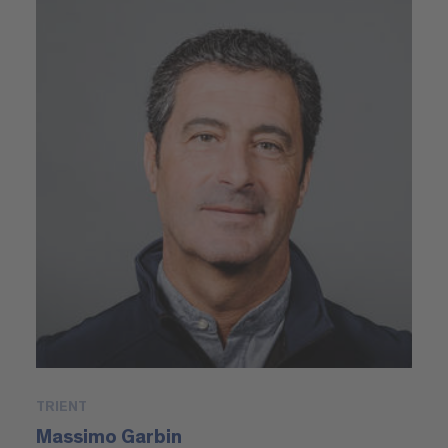
TRIENT
Massimo Garbin