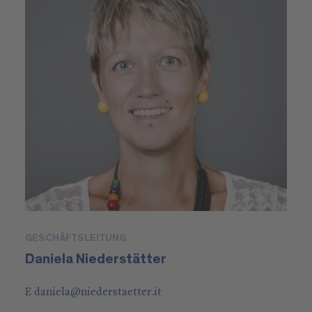
GESCHÄFTSLEITUNG
Daniela Niederstätter
E
daniela
@
niederstaetter
.it