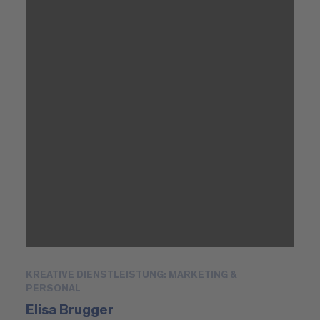
KREATIVE DIENSTLEISTUNG: MARKETING &
PERSONAL
Elisa Brugger