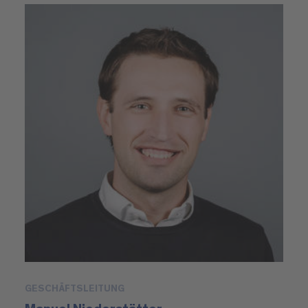
GESCHÄFTSLEITUNG