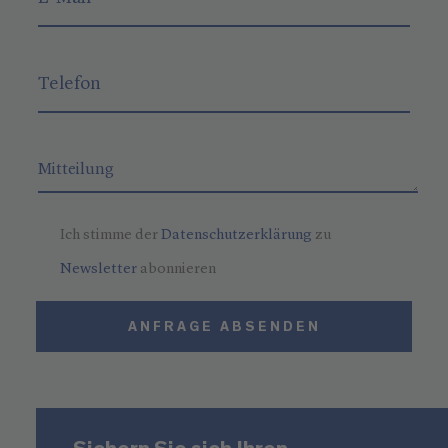
Ich stimme der
Datenschutzerklärung
zu
Newsletter
abonnieren
ANFRAGE ABSENDEN