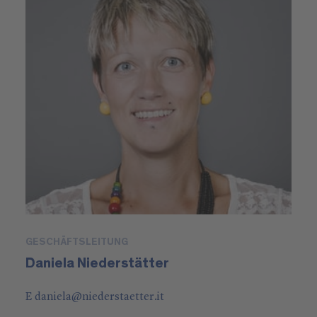
GESCHÄFTSLEITUNG
Daniela Niederstätter
E
daniela
@
niederstaetter
.it