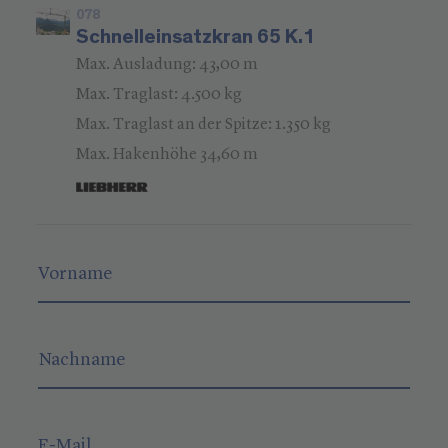
078
Schnelleinsatzkran 65 K.1
Max. Ausladung: 43,00 m
Max. Traglast: 4.500 kg
Max. Traglast an der Spitze: 1.350 kg
Max. Hakenhöhe 34,60 m