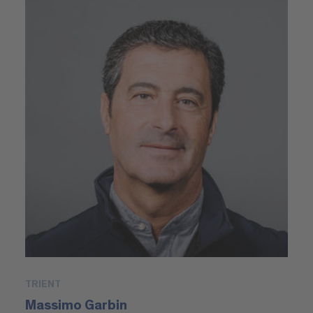
TRIENT
Massimo Garbin