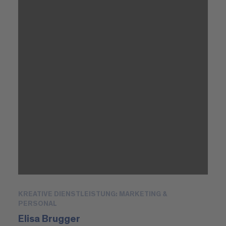
KREATIVE DIENSTLEISTUNG: MARKETING &
PERSONAL
Elisa Brugger