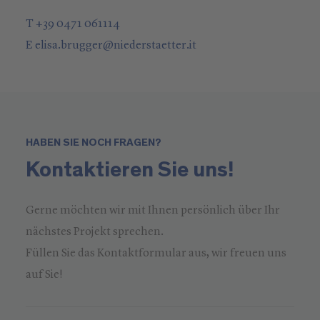
T +39 0471 061114
E
elisa.brugger
@
niederstaetter
.it
HABEN SIE NOCH FRAGEN?
Kontaktieren Sie uns!
Gerne möchten wir mit Ihnen persönlich über Ihr
nächstes Projekt sprechen.
Füllen Sie das Kontaktformular aus, wir freuen uns
auf Sie!