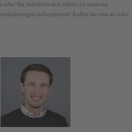
 oder Sie möchten sich näher zu unseren
stleistungen informieren? Rufen Sie uns an oder