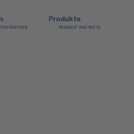
n
Produkte
NTER PARTNER
VERKAUF UND MIETE