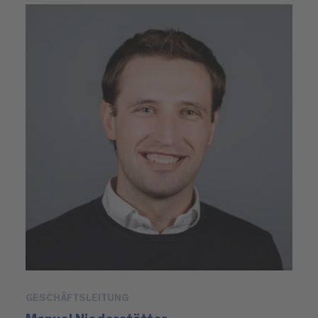
GESCHÄFTSLEITUNG