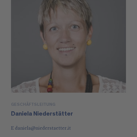
GESCHÄFTSLEITUNG
Daniela Niederstätter
E
daniela
@
niederstaetter
.it