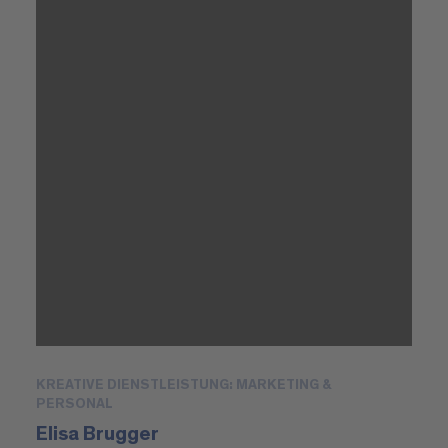
KREATIVE DIENSTLEISTUNG: MARKETING &
PERSONAL
Elisa Brugger