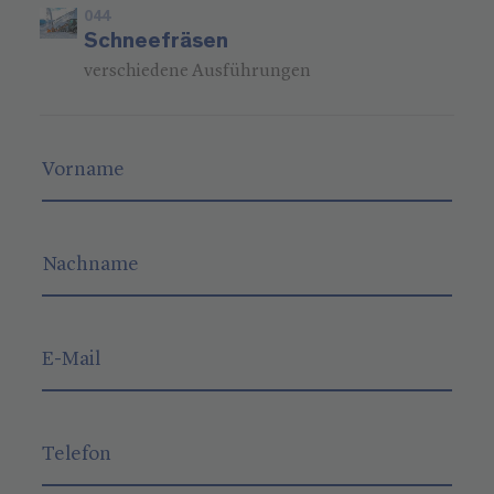
044
Schneefräsen
verschiedene Ausführungen