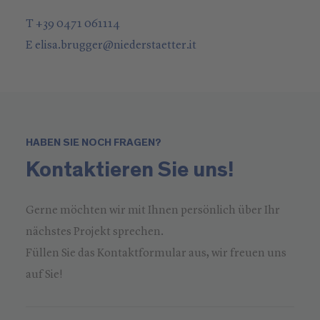
T +39 0471 061114
E
elisa.brugger
@
niederstaetter
.it
HABEN SIE NOCH FRAGEN?
Kontaktieren Sie uns!
Gerne möchten wir mit Ihnen persönlich über Ihr
nächstes Projekt sprechen.
Füllen Sie das Kontaktformular aus, wir freuen uns
auf Sie!