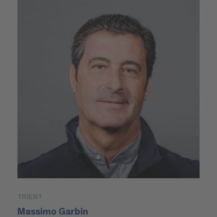
TRIENT
Massimo Garbin