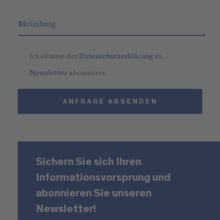
Ich stimme der
Datenschutzerklärung
zu
Newsletter
abonnieren
ANFRAGE ABSENDEN
Sichern Sie sich Ihren
Informationsvorsprung und
abonnieren Sie unseren
Newsletter!