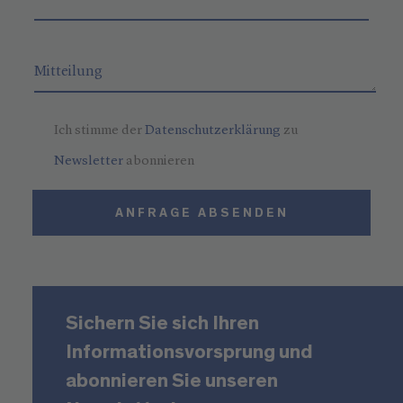
Ich stimme der
Datenschutzerklärung
zu
Newsletter
abonnieren
ANFRAGE ABSENDEN
Sichern Sie sich Ihren
Informationsvorsprung und
abonnieren Sie unseren