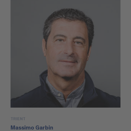
TRIENT
Massimo Garbin