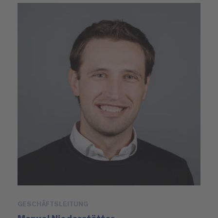
GESCHÄFTSLEITUNG