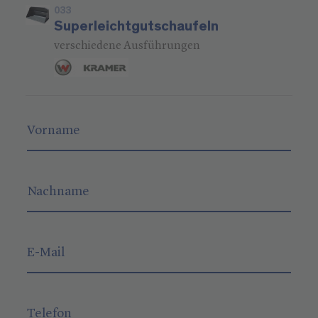
033
Superleichtgutschaufeln
verschiedene Ausführungen