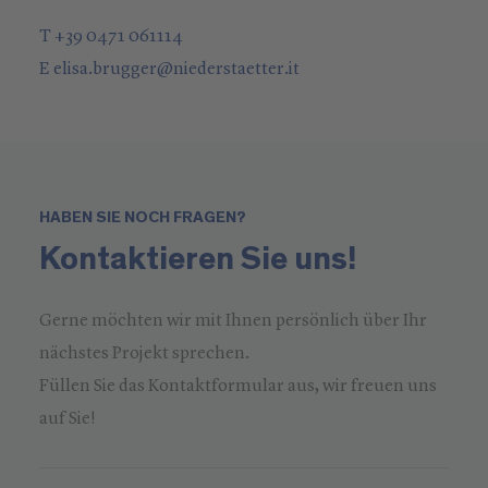
T +39 0471 061114
E
elisa.brugger
@
niederstaetter
.it
HABEN SIE NOCH FRAGEN?
Kontaktieren Sie uns!
Gerne möchten wir mit Ihnen persönlich über Ihr
nächstes Projekt sprechen.
Füllen Sie das Kontaktformular aus, wir freuen uns
auf Sie!