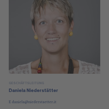
GESCHÄFTSLEITUNG
Daniela Niederstätter
E
daniela
@
niederstaetter
.it