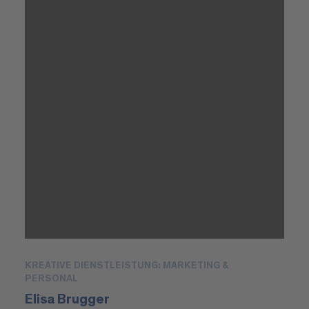
KREATIVE DIENSTLEISTUNG: MARKETING &
PERSONAL
Elisa Brugger