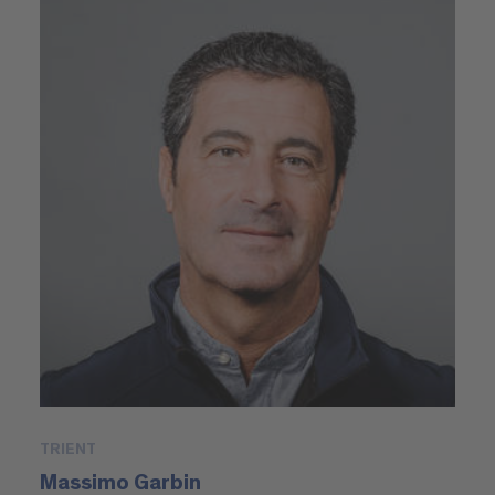
TRIENT
Massimo Garbin