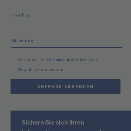
Ich stimme der
Datenschutzerklärung
zu
Newsletter
abonnieren
ANFRAGE ABSENDEN
Sichern Sie sich Ihren