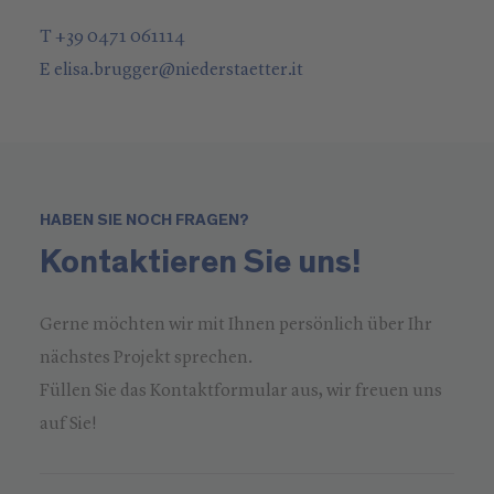
T +39 0471 061114
E
elisa.brugger
@
niederstaetter
.it
HABEN SIE NOCH FRAGEN?
Kontaktieren Sie uns!
Gerne möchten wir mit Ihnen persönlich über Ihr
nächstes Projekt sprechen.
Füllen Sie das Kontaktformular aus, wir freuen uns
auf Sie!