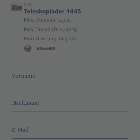
019
Teleskoplader 1445
Max. Hubhöhe: 4,3 m
Max. Tragkraft: 1.450 kg
Motorleistung: 18,4 kW