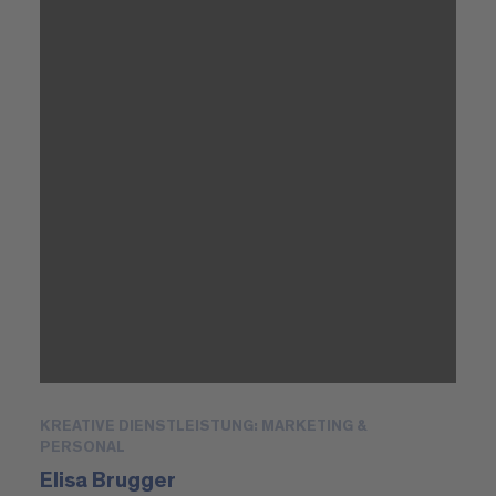
KREATIVE DIENSTLEISTUNG: MARKETING &
PERSONAL
Elisa Brugger