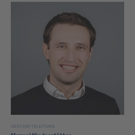
GESCHÄFTSLEITUNG