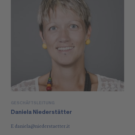
GESCHÄFTSLEITUNG
Daniela Niederstätter
E
daniela
@
niederstaetter
.it