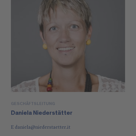
GESCHÄFTSLEITUNG
Daniela Niederstätter
E
daniela
@
niederstaetter
.it