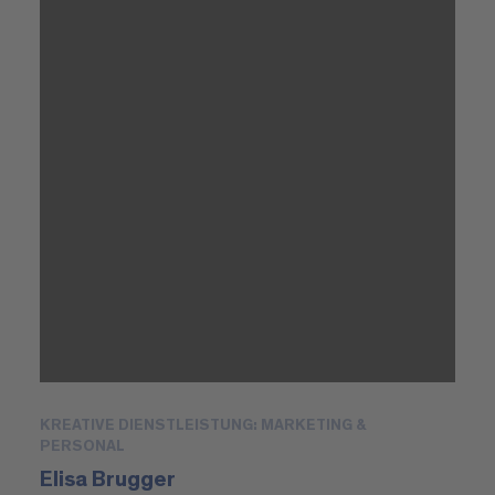
KREATIVE DIENSTLEISTUNG: MARKETING &
PERSONAL
Elisa Brugger