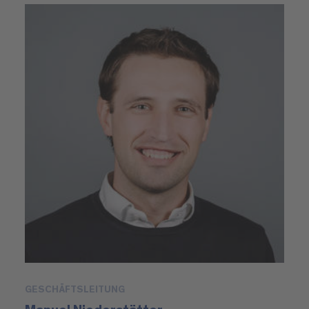
GESCHÄFTSLEITUNG