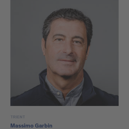
TRIENT
Massimo Garbin