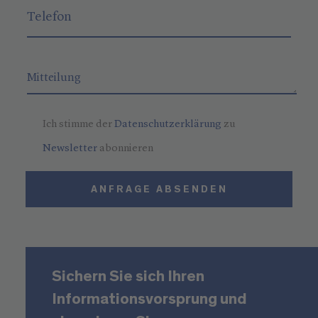
Ich stimme der
Datenschutzerklärung
zu
Newsletter
abonnieren
ANFRAGE ABSENDEN
Sichern Sie sich Ihren
Informationsvorsprung und