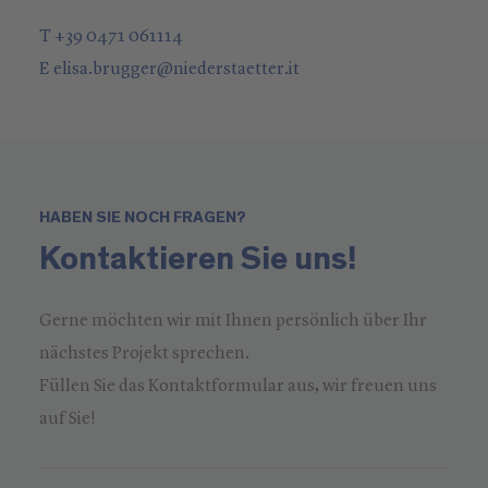
T +39 0471 061114
E
elisa.brugger
@
niederstaetter
.it
HABEN SIE NOCH FRAGEN?
Kontaktieren Sie uns!
Gerne möchten wir mit Ihnen persönlich über Ihr
nächstes Projekt sprechen.
Füllen Sie das Kontaktformular aus, wir freuen uns
auf Sie!