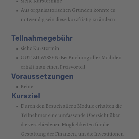
Siehe Kurstermine
Aus organisatorischen Gründen könnte es
notwendig sein diese kurzfristig zu ändern
Teilnahmegebühr
siehe Kurstermin
GUT ZU WISSEN: Bei Buchung aller Modulen
erhält man einen Preisvorteil
Voraussetzungen
Keine
Kursziel
Durch den Besuch aller 2 Module erhalten die
Teilnehmer eine umfassende Übersicht über
die verschiedenen Möglichkeiten für die
Gestaltung der Finanzen, um die Investitionen