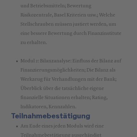
und Betriebsmitteln; Bewertung
Risikozentrale, Basel Kriterien usw.; Welche
Stellschrauben müssen justiert werden, um
eine bessere Bewertung durch Finanzinstitute
zu erhalten.
Modul 2: Bilanzanalyse: Einfluss der Bilanz auf
Finanzierungsmöglichkeiten; Die Bilanz als
Werkzeug für Verhandlungen mit der Bank;
Überblick über die tatsächliche eigene
finanzielle Situationen erhalten; Rating,
Indikatoren, Kennzahlen.
Teilnahmebestätigung
Am Ende eines jeden Moduls wird eine
Teilnahmebestätigung ausgehändigt