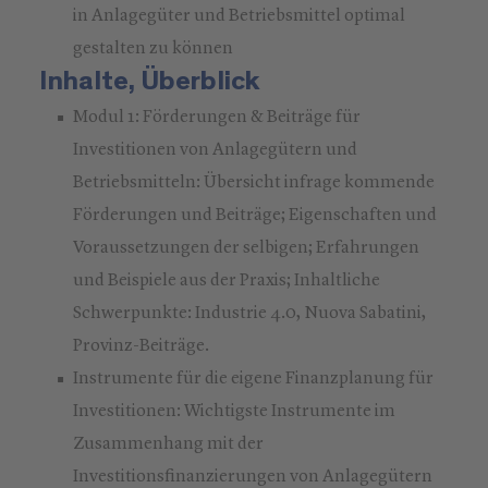
in Anlagegüter und Betriebsmittel optimal
gestalten zu können
Inhalte, Überblick
Modul 1: Förderungen & Beiträge für
Investitionen von Anlagegütern und
Betriebsmitteln: Übersicht infrage kommende
Förderungen und Beiträge; Eigenschaften und
Voraussetzungen der selbigen; Erfahrungen
und Beispiele aus der Praxis; Inhaltliche
Schwerpunkte: Industrie 4.0, Nuova Sabatini,
Provinz-Beiträge.
Instrumente für die eigene Finanzplanung für
Investitionen: Wichtigste Instrumente im
Zusammenhang mit der
Investitionsfinanzierungen von Anlagegütern