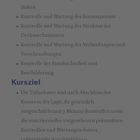
Haken
Kontrolle und Wartung des Bremssystems
Kontrolle und Wartung der Struktur des
Drehmechanismus
Kontrolle und Wartung der Verbindungen und
Verschraubungen
Kontrolle der Standsicherheit und
Beschilderung
Kursziel
Die Teilnehmer sind nach Abschluss des
Kurses in der Lage, die gesetzlich
vorgeschriebenen 3-Monats-Kontrollen sowie
die vom Hersteller vorgesehenen präventiven
Kontrollen und Wartungsarbeiten
selbstständig durchzuführen.