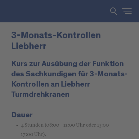
3-Monats-Kontrollen
Liebherr
Kurs zur Ausübung der Funktion
des Sachkundigen für 3-Monats-
Kontrollen an Liebherr
Turmdrehkranen
Dauer
4 Stunden (08:00 – 12:00 Uhr oder 13:00 –
17:00 Uhr).