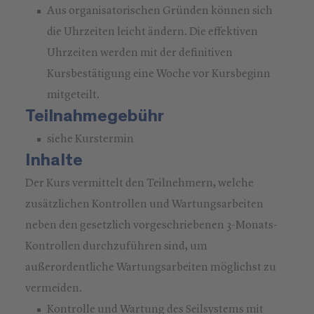
Aus organisatorischen Gründen können sich
die Uhrzeiten leicht ändern. Die effektiven
Uhrzeiten werden mit der definitiven
Kursbestätigung eine Woche vor Kursbeginn
mitgeteilt.
Teilnahmegebühr
siehe Kurstermin
Inhalte
Der Kurs vermittelt den Teilnehmern, welche
zusätzlichen Kontrollen und Wartungsarbeiten
neben den gesetzlich vorgeschriebenen 3-Monats-
Kontrollen durchzuführen sind, um
außerordentliche Wartungsarbeiten möglichst zu
vermeiden.
Kontrolle und Wartung des Seilsystems mit