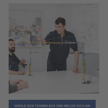
WÄHLE DEN TERMIN AUS UND MELDE DICH AN