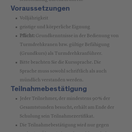
Voraussetzungen
Volljährigkeit
geistige und körperliche Eignung
Pflicht:
Grundkenntnisse in der Bedienung von
Turmdrehkranen bzw. gültige Befähigung
(Grundkurs) als Turmdrehkranführer.
Bitte beachten Sie die Kurssprache. Die
Sprache muss sowohl schriftlich als auch
mündlich verstanden werden.
Teilnahmebestätigung
Jeder Teilnehmer, der mindestens 90 % der
Gesamtstunden besucht, erhält am Ende der
Schulung sein Teilnahmezertifikat.
Die Teilnahmebestätigung wird nur gegen